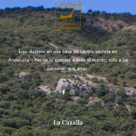
Lujo discreto en una casa de campo secreta en
Andalucía... No se lo cuentes a todo el mundo, sólo a las
personas que amas.
La Cazalla