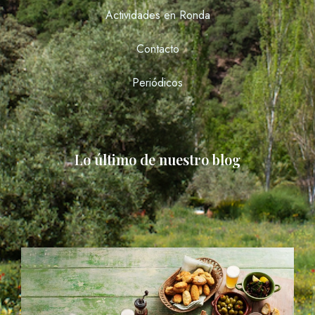
Actividades en Ronda
Contacto
Periódicos
Lo último de nuestro blog