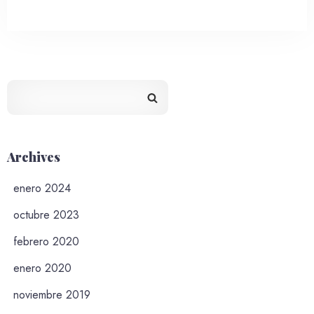
Archives
enero 2024
octubre 2023
febrero 2020
enero 2020
noviembre 2019