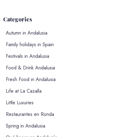
Categories
Autumn in Andalusia
Family holidays in Spain
Festivals in Andalusia
Food & Drink Andalusia
Fresh Food in Andalusia
Life at La Cazalla
Little Luxuries
Restaurantes en Ronda
Spring in Andalusia