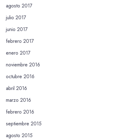
agosto 2017
julio 2017
junio 2017
febrero 2017
enero 2017
noviembre 2016
octubre 2016
abril 2016
marzo 2016
febrero 2016
septiembre 2015
agosto 2015