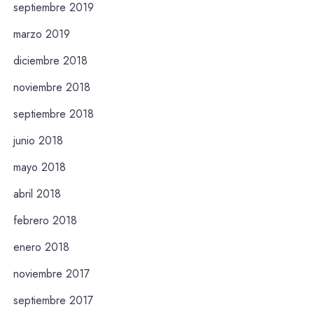
septiembre 2019
marzo 2019
diciembre 2018
noviembre 2018
septiembre 2018
junio 2018
mayo 2018
abril 2018
febrero 2018
enero 2018
noviembre 2017
septiembre 2017