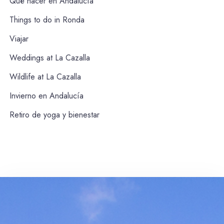
Qué hacer en Andalucía
Things to do in Ronda
Viajar
Weddings at La Cazalla
Wildlife at La Cazalla
Invierno en Andalucía
Retiro de yoga y bienestar