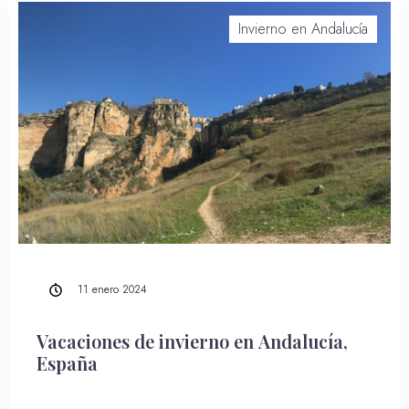
Invierno en Andalucía
Reserva instantánea
11 enero 2024
Vacaciones de invierno en Andalucía,
España